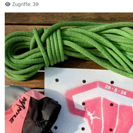
Zugriffe: 39