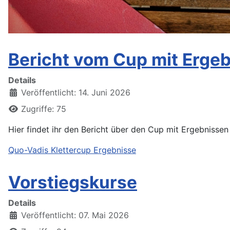
Bericht vom Cup mit Erge
Details
Veröffentlicht: 14. Juni 2026
Zugriffe: 75
Hier findet ihr den Bericht über den Cup mit Ergebnisse
Quo-Vadis Klettercup Ergebnisse
Vorstiegskurse
Details
Veröffentlicht: 07. Mai 2026