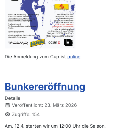
Die Anmeldung zum Cup ist
online
!
Bunkereröffnung
Details
Veröffentlicht: 23. März 2026
Zugriffe: 154
Am. 12.4. starten wir um 12:00 Uhr die Saison.