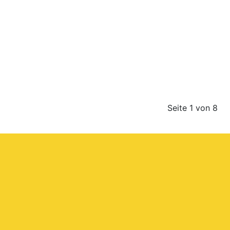
Seite 1 von 8