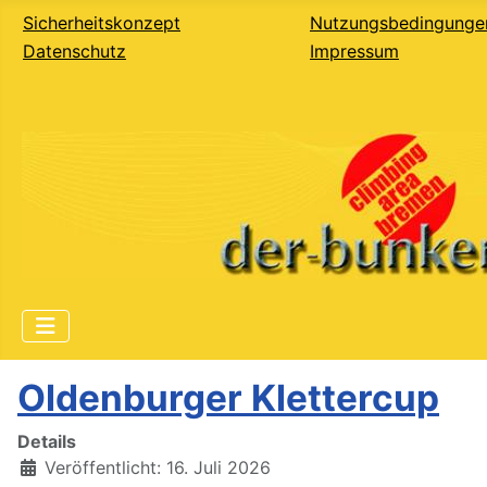
Sicherheitskonzept
Nutzungsbedingunge
Datenschutz
Impressum
Oldenburger Klettercup
Details
Veröffentlicht: 16. Juli 2026