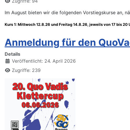
Zugriffe: 94
Im August bieten wir die folgenden Vorstiegskurse an, n
Kurs 1: Mittwoch 12.8.26 und Freitag 14.8.26, jeweils von 17 bis 20 
Anmeldung für den QuoVad
Details
Veröffentlicht: 24. April 2026
Zugriffe: 239